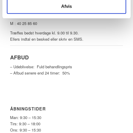
Afvis
TELEFONTID
M : 40 25 85 60
Træffes bedst hverdage kl. 9.00 til 9.30.
Ellers indtal en besked eller skriv en SMS.
AFBUD
– Udeblivelse: Fuld behandlingspris
– Afbud senere end 24 timer: 50%
ÅBNINGSTIDER
Man: 9:30 – 15:30
Tirs: 9:30 – 18:00
Ons: 9:30 – 15:30