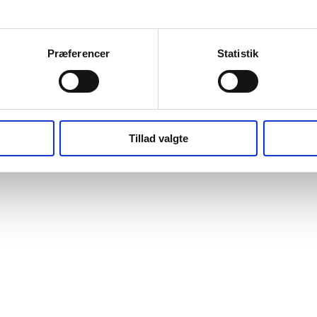
Præferencer
Statistik
Tillad valgte
: