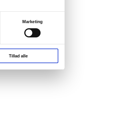
Marketing
Tillad alle