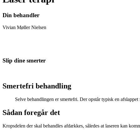
Din behandler
Vivian Møller Nielsen
Slip dine smerter
Smertefri behandling
Selve behandlingen er smertefri. Der opstår typisk en afslappet
Sådan foregår det
Kropsdelen der skal behandles afdækkes, således at laseren kan kom