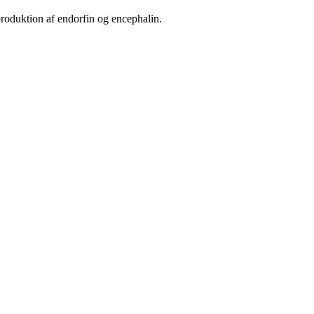
produktion af endorfin og encephalin.