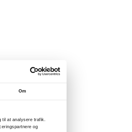
Om
til at analysere trafik.
ceringspartnere og