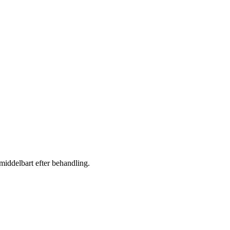
middelbart efter behandling.