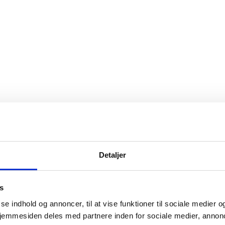
Detaljer
s
e indhold og annoncer, til at vise funktioner til sociale medier og 
hjemmesiden deles med partnere inden for sociale medier, annon