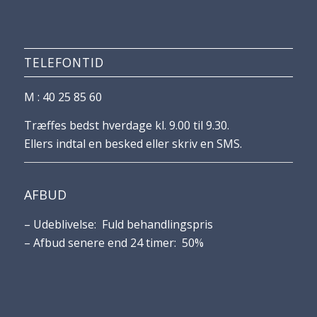
TELEFONTID
M : 40 25 85 60
Træffes bedst hverdage kl. 9.00 til 9.30.
Ellers indtal en besked eller skriv en SMS.
AFBUD
– Udeblivelse: Fuld behandlingspris
– Afbud senere end 24 timer: 50%